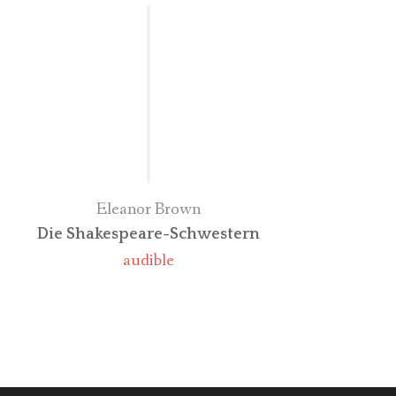
Eleanor Brown
Die Shakespeare-Schwestern
audible