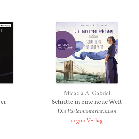
INTERVIEWS
Micaela A. Gabriel
er
Schritte in eine neue Welt
Die Parlamentarierinnen
argon Verlag