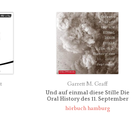
t
Garrett M. Graff
Und auf einmal diese Stille Die
Oral History des 11. September
hörbuch hamburg