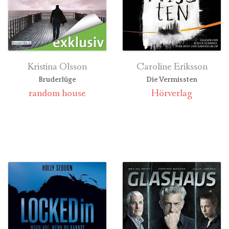
Kristina Olsson
Caroline Eriksson
Bruderlüge
Die Vermissten
random house
Hörverlag