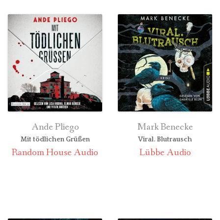
Ande Pliego
Mark Benecke
Mit tödlichen Grüßen
Viral. Blutrausch
Random House Audio
Lübbe Audio