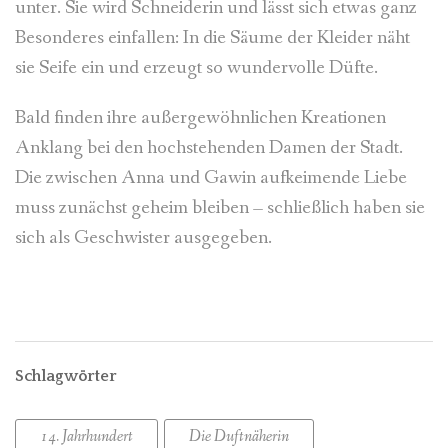
unter. Sie wird Schneiderin und lässt sich etwas ganz
Besonderes einfallen: In die Säume der Kleider näht
sie Seife ein und erzeugt so wundervolle Düfte.
Bald finden ihre außergewöhnlichen Kreationen
Anklang bei den hochstehenden Damen der Stadt.
Die zwischen Anna und Gawin aufkeimende Liebe
muss zunächst geheim bleiben – schließlich haben sie
sich als Geschwister ausgegeben.
Schlagwörter
14. Jahrhundert
Die Duftnäherin