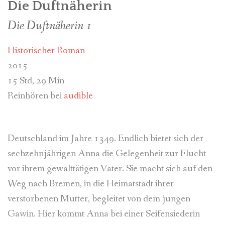
Die Duftnäherin
Die Duftnäherin
1
Historischer Roman
2015
15 Std, 29 Min
Reinhören bei
audible
Deutschland im Jahre 1349. Endlich bietet sich der
sechzehnjährigen Anna die Gelegenheit zur Flucht
vor ihrem gewalttätigen Vater. Sie macht sich auf den
Weg nach Bremen, in die Heimatstadt ihrer
verstorbenen Mutter, begleitet von dem jungen
Gawin. Hier kommt Anna bei einer Seifensiederin