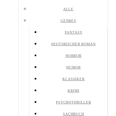
ALLE
GENRES
FANTASY
HISTORISCHER ROMAN
HORROR
HUMOR
KLASSIKER
KRIMI
PSYCHOTHRILLER
SACHBUCH