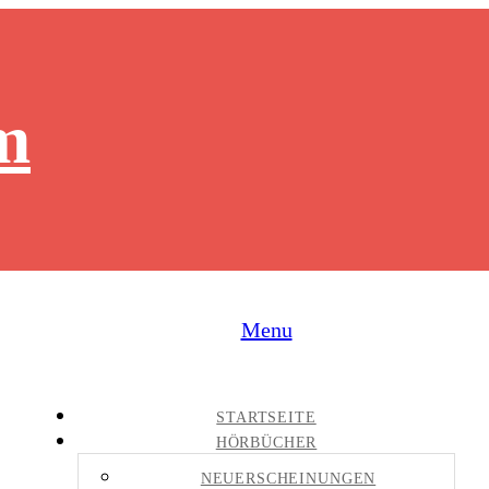
m
Menu
STARTSEITE
HÖRBÜCHER
NEUERSCHEINUNGEN