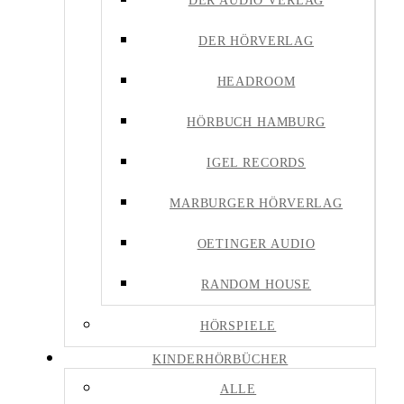
DER AUDIO VERLAG
DER HÖRVERLAG
HEADROOM
HÖRBUCH HAMBURG
IGEL RECORDS
MARBURGER HÖRVERLAG
OETINGER AUDIO
RANDOM HOUSE
HÖRSPIELE
KINDERHÖRBÜCHER
ALLE