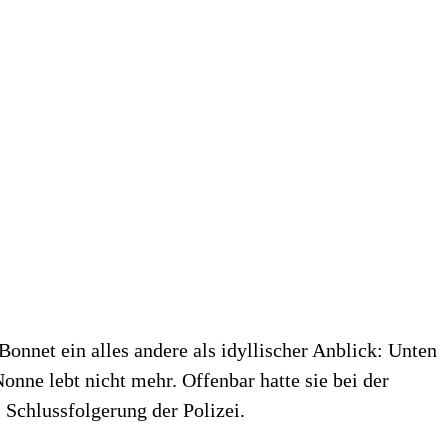
 Bonnet ein alles andere als idyllischer Anblick: Unten
onne lebt nicht mehr. Offenbar hatte sie bei der
 Schlussfolgerung der Polizei.