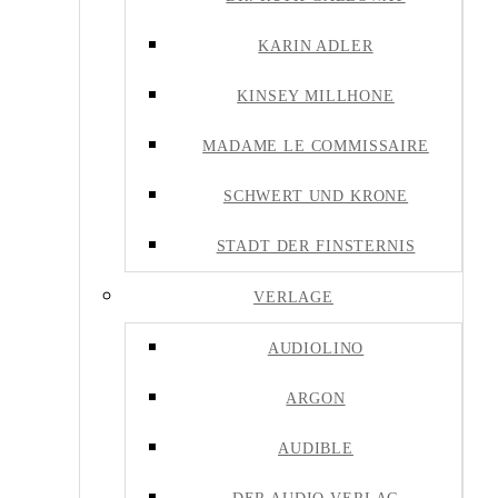
KARIN ADLER
KINSEY MILLHONE
MADAME LE COMMISSAIRE
SCHWERT UND KRONE
STADT DER FINSTERNIS
VERLAGE
AUDIOLINO
ARGON
AUDIBLE