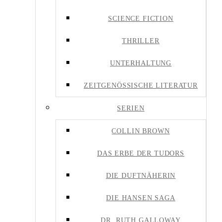
SCIENCE FICTION
THRILLER
UNTERHALTUNG
ZEITGENÖSSISCHE LITERATUR
SERIEN
COLLIN BROWN
DAS ERBE DER TUDORS
DIE DUFTNÄHERIN
DIE HANSEN SAGA
DR. RUTH GALLOWAY