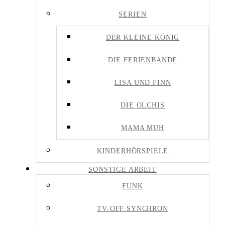
SERIEN
DER KLEINE KÖNIG
DIE FERIENBANDE
LISA UND FINN
DIE OLCHIS
MAMA MUH
KINDERHÖRSPIELE
SONSTIGE ARBEIT
FUNK
TV-OFF SYNCHRON